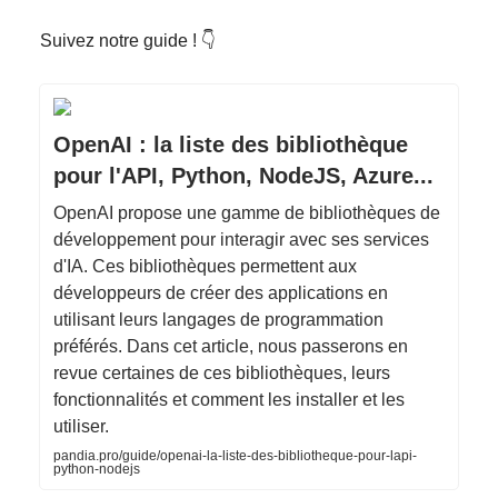
Suivez notre guide ! 👇️
OpenAI : la liste des bibliothèque
pour l'API, Python, NodeJS, Azure...
OpenAI propose une gamme de bibliothèques de
développement pour interagir avec ses services
d'IA. Ces bibliothèques permettent aux
développeurs de créer des applications en
utilisant leurs langages de programmation
préférés. Dans cet article, nous passerons en
revue certaines de ces bibliothèques, leurs
fonctionnalités et comment les installer et les
utiliser.
pandia.pro/guide/openai-la-liste-des-bibliotheque-pour-lapi-
python-nodejs