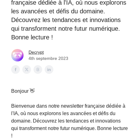
française dédiée à l'IA, où nous explorons
les avancées et défis du domaine.
Découvrez les tendances et innovations
qui transforment notre futur numérique.
Bonne lecture !
Decrypt
4th septembre 2023
Bonjour 👋
Bienvenue dans notre newsletter française dédiée à
l'IA, où nous explorons les avancées et défis du
domaine. Découvrez les tendances et innovations
qui transforment notre futur numérique. Bonne lecture
!