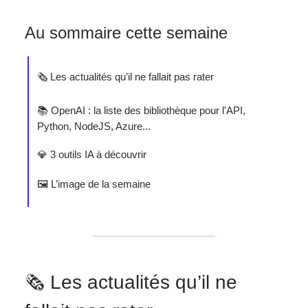
Au sommaire cette semaine
🗞️ Les actualités qu’il ne fallait pas rater
📚 OpenAI : la liste des bibliothèque pour l'API,
Python, NodeJS, Azure...
💎 3 outils IA à découvrir
🖼️ L’image de la semaine
🗞️ Les actualités qu’il ne