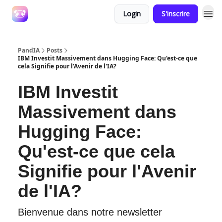
Login
S'inscrire
PandIA
Posts
IBM Investit Massivement dans Hugging Face: Qu'est-ce que
cela Signifie pour l'Avenir de l'IA?
IBM Investit
Massivement dans
Hugging Face:
Qu'est-ce que cela
Signifie pour l'Avenir
de l'IA?
Bienvenue dans notre newsletter