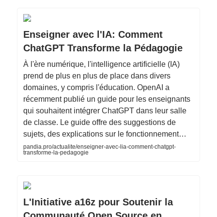
Enseigner avec l'IA: Comment
ChatGPT Transforme la Pédagogie
À l'ère numérique, l'intelligence artificielle (IA)
prend de plus en plus de place dans divers
domaines, y compris l'éducation. OpenAI a
récemment publié un guide pour les enseignants
qui souhaitent intégrer ChatGPT dans leur salle
de classe. Le guide offre des suggestions de
sujets, des explications sur le fonctionnement…
pandia.pro/actualite/enseigner-avec-lia-comment-chatgpt-
transforme-la-pedagogie
L'Initiative a16z pour Soutenir la
Communauté Open Source en