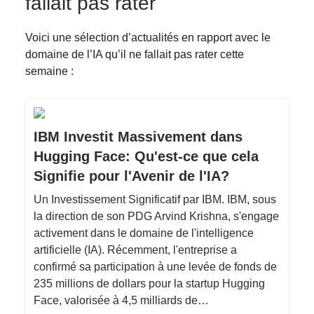
fallait pas rater
Voici une sélection d’actualités en rapport avec le
domaine de l’IA qu’il ne fallait pas rater cette
semaine :
IBM Investit Massivement dans
Hugging Face: Qu'est-ce que cela
Signifie pour l'Avenir de l'IA?
Un Investissement Significatif par IBM. IBM, sous
la direction de son PDG Arvind Krishna, s'engage
activement dans le domaine de l'intelligence
artificielle (IA). Récemment, l'entreprise a
confirmé sa participation à une levée de fonds de
235 millions de dollars pour la startup Hugging
Face, valorisée à 4,5 milliards de…