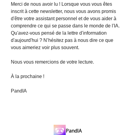
Merci de nous avoir lu ! Lorsque vous vous êtes
inscrit à cette newsletter, nous vous avons promis
d'être votre assistant personnel et de vous aider à
comprendre ce qui se passe dans le monde de l'IA.
Qu'avez-vous pensé de la lettre d'information
d'aujourd'hui ? N’hésitez pas à nous dire ce que
vous aimeriez voir plus souvent.
Nous vous remercions de votre lecture.
À la prochaine !
PandIA
PandIA