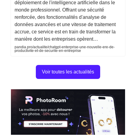
déploiement de l'intelligence artificielle dans le
monde professionnel. Offrant une sécurité
renforcée, des fonctionnalités d'analyse de
données avancées et une vitesse de traitement
accrue, ce service est en train de transformer la
manière dont les entreprises opèrent…
pandia.pro/actualite/chatgpt-enterprise-une-nouvelle-ere-de-
productivite-et-de-securite-en-entreprise
Voir toutes les actualités