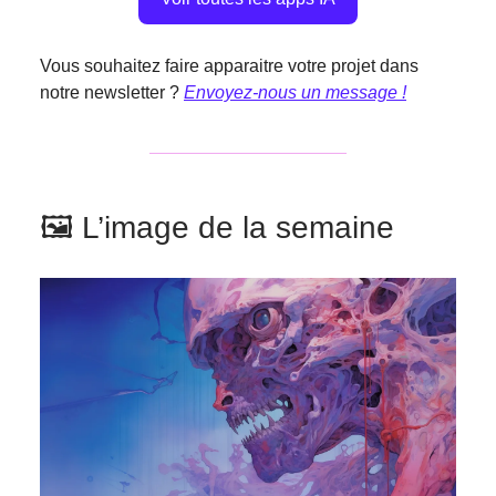
Vous souhaitez faire apparaitre votre projet dans
notre newsletter ?
Envoyez-nous un message !
🖼️ L’image de la semaine