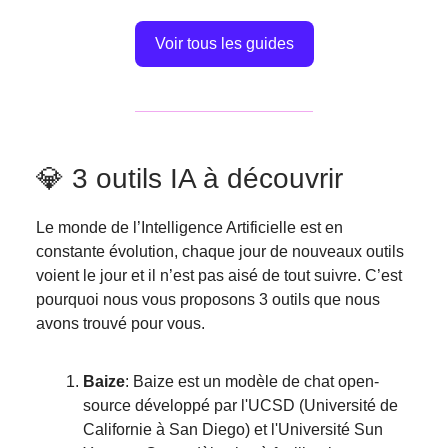
Voir tous les guides
💎 3 outils IA à découvrir
Le monde de l’Intelligence Artificielle est en
constante évolution, chaque jour de nouveaux outils
voient le jour et il n’est pas aisé de tout suivre. C’est
pourquoi nous vous proposons 3 outils que nous
avons trouvé pour vous.
Baize
: Baize est un modèle de chat open-
source développé par l'UCSD (Université de
Californie à San Diego) et l'Université Sun