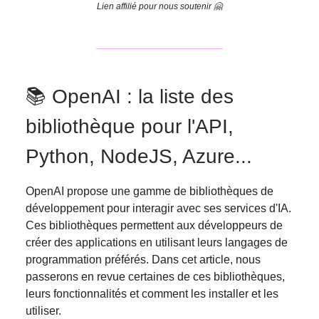
Lien affilié pour nous soutenir 🤗
📚 OpenAI : la liste des
bibliothèque pour l'API,
Python, NodeJS, Azure...
OpenAI propose une gamme de bibliothèques de
développement pour interagir avec ses services d'IA.
Ces bibliothèques permettent aux développeurs de
créer des applications en utilisant leurs langages de
programmation préférés. Dans cet article, nous
passerons en revue certaines de ces bibliothèques,
leurs fonctionnalités et comment les installer et les
utiliser.