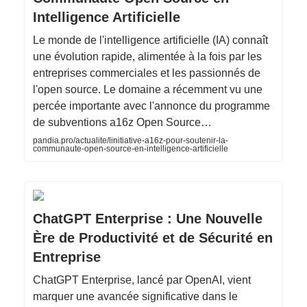
Intelligence Artificielle
Le monde de l'intelligence artificielle (IA) connaît
une évolution rapide, alimentée à la fois par les
entreprises commerciales et les passionnés de
l'open source. Le domaine a récemment vu une
percée importante avec l'annonce du programme
de subventions a16z Open Source…
pandia.pro/actualite/linitiative-a16z-pour-soutenir-la-
communaute-open-source-en-intelligence-artificielle
ChatGPT Enterprise : Une Nouvelle
Ère de Productivité et de Sécurité en
Entreprise
ChatGPT Enterprise, lancé par OpenAI, vient
marquer une avancée significative dans le