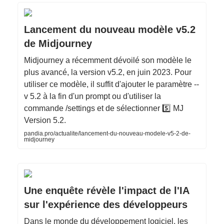
Lancement du nouveau modèle v5.2
de Midjourney
Midjourney a récemment dévoilé son modèle le
plus avancé, la version v5.2, en juin 2023. Pour
utiliser ce modèle, il suffit d'ajouter le paramètre --
v 5.2 à la fin d'un prompt ou d'utiliser la
commande /settings et de sélectionner 5️⃣ MJ
Version 5.2.
pandia.pro/actualite/lancement-du-nouveau-modele-v5-2-de-
midjourney
Une enquête révèle l'impact de l'IA
sur l'expérience des développeurs
Dans le monde du développement logiciel, les