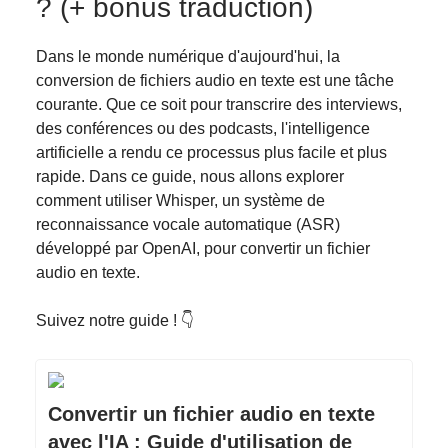
? (+ bonus traduction)
Dans le monde numérique d'aujourd'hui, la
conversion de fichiers audio en texte est une tâche
courante. Que ce soit pour transcrire des interviews,
des conférences ou des podcasts, l'intelligence
artificielle a rendu ce processus plus facile et plus
rapide. Dans ce guide, nous allons explorer
comment utiliser Whisper, un système de
reconnaissance vocale automatique (ASR)
développé par OpenAI, pour convertir un fichier
audio en texte.
Suivez notre guide ! 👇️
Convertir un fichier audio en texte
avec l'IA : Guide d'utilisation de