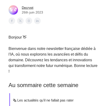
Decrypt
26th juin 2023
Bonjour 👋
Bienvenue dans notre newsletter française dédiée à
l'IA, où nous explorons les avancées et défis du
domaine. Découvrez les tendances et innovations
qui transforment notre futur numérique. Bonne lecture
!
Au sommaire cette semaine
🗞️ Les actualités qu’il ne fallait pas rater