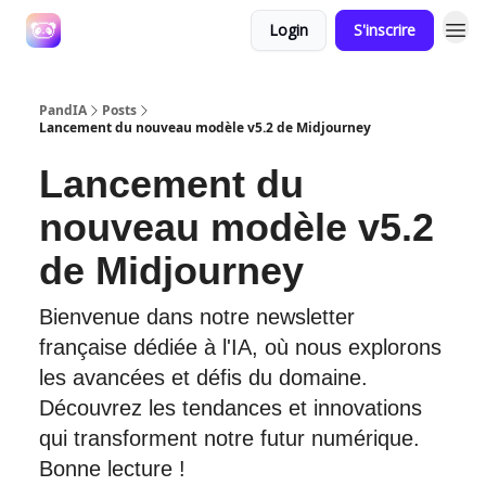
Login
S'inscrire
PandIA
Posts
Lancement du nouveau modèle v5.2 de Midjourney
Lancement du
nouveau modèle v5.2
de Midjourney
Bienvenue dans notre newsletter
française dédiée à l'IA, où nous explorons
les avancées et défis du domaine.
Découvrez les tendances et innovations
qui transforment notre futur numérique.
Bonne lecture !