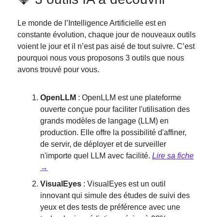
Le monde de l’Intelligence Artificielle est en
constante évolution, chaque jour de nouveaux outils
voient le jour et il n’est pas aisé de tout suivre. C’est
pourquoi nous vous proposons 3 outils que nous
avons trouvé pour vous.
OpenLLM
: OpenLLM est une plateforme
ouverte conçue pour faciliter l'utilisation des
grands modèles de langage (LLM) en
production. Elle offre la possibilité d'affiner,
de servir, de déployer et de surveiller
n'importe quel LLM avec facilité.
Lire sa fiche
→
VisualEyes
: VisualEyes est un outil
innovant qui simule des études de suivi des
yeux et des tests de préférence avec une