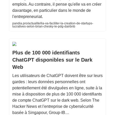
emplois. Au contraire, il pense qu'elle va en créer
davantage, en particulier dans le monde de
l'entrepreneuriat.
pandia.pro/actualite/lia-va-faciliter-la-creation-de-startups-
lucratives-selon-brian-chesky-le-pdg-dairbnb
Plus de 100 000 identifiants
ChatGPT disponibles sur le Dark
Web
Les utilisateurs de ChatGPT doivent être sur leurs
gardes : leurs données personnelles ont
potentiellement été divulguées en ligne, suite à la
mise à disposition de plus de 100 000 identifiants
de compte ChatGPT sur le dark web. Selon The
Hacker News et l'entreprise de cybersécurité
basée à Singapour, Group-IB…