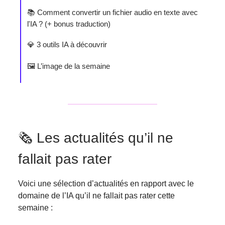
📚 Comment convertir un fichier audio en texte avec
l'IA ? (+ bonus traduction)
💎 3 outils IA à découvrir
🖼️ L’image de la semaine
🗞️ Les actualités qu’il ne
fallait pas rater
Voici une sélection d’actualités en rapport avec le
domaine de l’IA qu’il ne fallait pas rater cette
semaine :