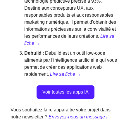
technologie prédictive précise à 93%.
Destiné aux concepteurs UX, aux
responsables produits et aux responsables
marketing numérique, il permet d'obtenir des
informations précieuses sur la convivialité et
les performances de leurs créations.
Lire sa
fiche →
Debuild
: Debuild est un outil low-code
alimenté par l'intelligence artificielle qui vous
permet de créer des applications web
rapidement.
Lire sa fiche →
Voir toutes les apps IA
Vous souhaitez faire apparaitre votre projet dans
notre newsletter ?
Envoyez-nous un message !