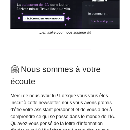
Lien affilié pour nous soutenir 🤗
🤗 Nous sommes à votre
écoute
Merci de nous avoir lu ! Lorsque vous vous êtes
inscrit à cette newsletter, nous vous avons promis
d'être votre assistant personnel et de vous aider à
comprendre ce qui se passe dans le monde de l'IA.
Qu'avez-vous pensé de la lettre d'information