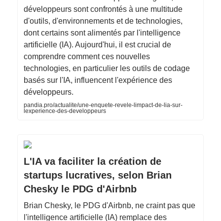
développeurs sont confrontés à une multitude
d'outils, d'environnements et de technologies,
dont certains sont alimentés par l'intelligence
artificielle (IA). Aujourd'hui, il est crucial de
comprendre comment ces nouvelles
technologies, en particulier les outils de codage
basés sur l'IA, influencent l'expérience des
développeurs.
pandia.pro/actualite/une-enquete-revele-limpact-de-lia-sur-
lexperience-des-developpeurs
L'IA va faciliter la création de
startups lucratives, selon Brian
Chesky le PDG d'Airbnb
Brian Chesky, le PDG d'Airbnb, ne craint pas que
l'intelligence artificielle (IA) remplace des