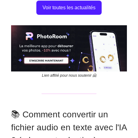
Voir toutes les actualités
Lien affilié pour nous soutenir 🤗
📚 Comment convertir un
fichier audio en texte avec l'IA