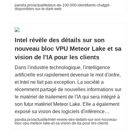
pandia.pro/actualite/plus-de-100-000-identifiants-chatgpt-
disponibles-sur-le-dark-web
Intel révèle des détails sur son
nouveau bloc VPU Meteor Lake et sa
vision de l'IA pour les clients
Dans l'industrie technologique, l'intelligence
artificielle est rapidement devenue le mot d'ordre,
et Intel ne fait pas exception. La société a
récemment partagé de nouvelles informations sur
le matériel de traitement de l'IA qui sera intégré à
son futur matériel Meteor Lake. Elle a également
exposé sa vision des logiciels d'inférence…
pandia.pro/actualite/intel-revele-des-details-sur-son-nouveau-
bloc-vpu-meteor-lake-et-sa-vision-de-lia-pour-les-clients